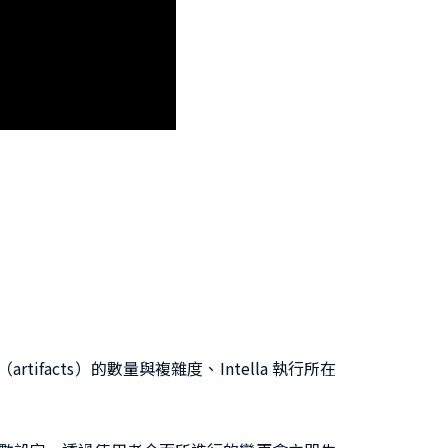
facts）的數量與複雜度、Intella 執行所在