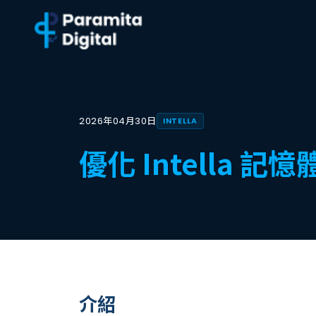
2026年04月30日
INTELLA
優化 Intella
介紹