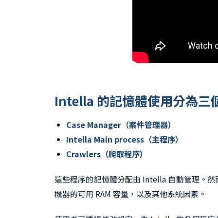
Intella 的記憶體使用分
Case Manager（案件管理器）
Intella Main process（主程序）
Crawlers（爬取程序）
這些程序的記憶體分配由 Intella 自動管理。
機器的可用 RAM 容量，以及其他系統因素。