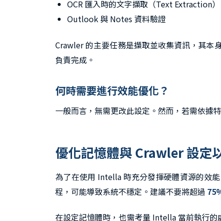
OCR 匯入時的文字擷取（Text Extraction）
Outlook 與 Notes 資料驗證
Crawler 的主要任務是擷取並收集資訊，其本身
負責完成。
何時需要進行效能優化？
一般而言，無需更改此設定。然而，若需依據
優化記憶體與 Crawler 設
為了在使用 Intella 時充分發揮硬體資源的
程，可能導致系統不穩定。建議不要將超過
75
在設定記憶體時，也需考量 Intella 當前