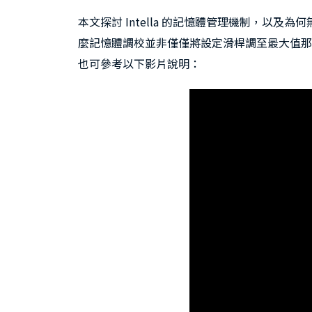
本文探討 Intella 的記憶體管理機制，以及
麼記憶體調校並非僅僅將設定滑桿調至最大值那
也可參考以下影片說明：