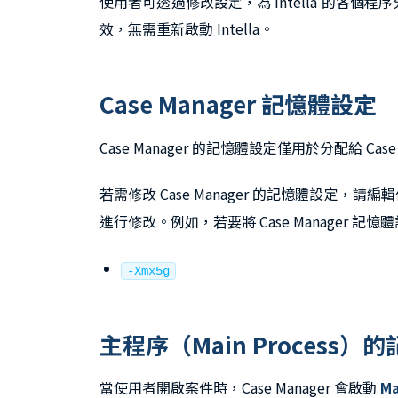
使用者可透過修改設定，為 Intella 的各個
效，無需重新啟動 Intella。
Case Manager 記憶體設定
Case Manager 的記憶體設定僅用於分配給 
若需修改 Case Manager 的記憶體設定，請編
進行修改。例如，若要將 Case Manager 記
-Xmx5g
主程序（Main Process）
當使用者開啟案件時，Case Manager 會啟動
M