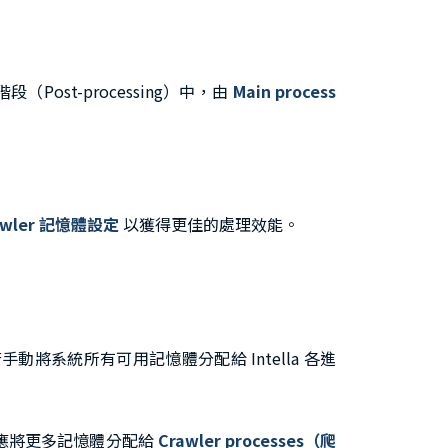
ost-processing）中，由
Main process
awler 記憶體設定
以獲得更佳的處理效能。
將系統所有可用記憶體分配給 Intella 各進
應將更多記憶體分配給
Crawler processes（爬