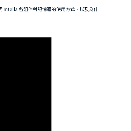
Intella 各組件對記憶體的使用方式，以及為什